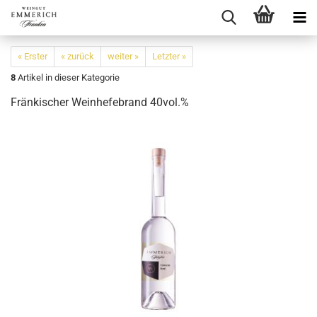
« Erster
« zurück
weiter »
Letzter »
8
Artikel in dieser Kategorie
Fränkischer Weinhefebrand 40vol.%