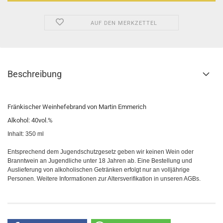
AUF DEN MERKZETTEL
Beschreibung
Fränkischer Weinhefebrand von Martin Emmerich
Alkohol: 40vol.%
Inhalt: 350 ml
Entsprechend dem Jugendschutzgesetz geben wir keinen Wein oder
Branntwein an Jugendliche unter 18 Jahren ab. Eine Bestellung und
Auslieferung von alkoholischen Getränken erfolgt nur an volljährige
Personen. Weitere Informationen zur Altersverifikation in unseren AGBs.