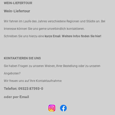
WEIN-LIEFERTOUR
Wein-Liefertour
Wir fahren im Laufe des Jahres verschiedene Regionen und Städte an. Bei
Interesse können Sie uns gerne unverbindlich kontaktieren.
Schreiben Sie uns hierzu eine
kurze Email
.
Weitere Infos finden Sie hier!
KONTAKTIEREN SIE UNS
Sie haben Fragen zu unseren Weinen, Ihrer Bestellung oder zu unseren
Angeboten?
Wir freuen uns auf Ihre Kontaktaufnahme:
Telefon: 09323 87593-0
oder per Email