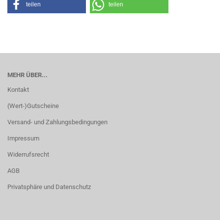
teilen
teilen
MEHR ÜBER...
Kontakt
(Wert-)Gutscheine
Versand- und Zahlungsbedingungen
Impressum
Widerrufsrecht
AGB
Privatsphäre und Datenschutz