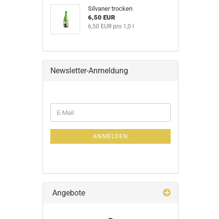
Silvaner trocken
6,50 EUR
6,50 EUR pro 1,0 l
Newsletter-Anmeldung
ANMELDEN
Angebote