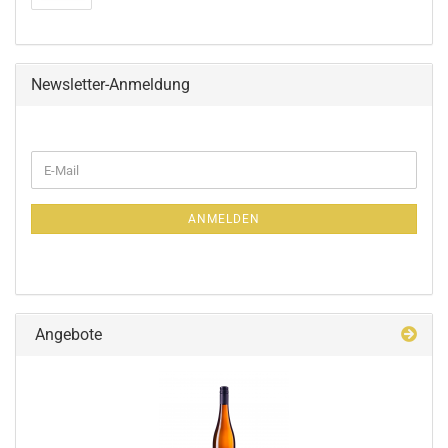
Newsletter-Anmeldung
ANMELDEN
Angebote