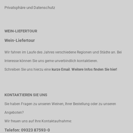
Privatsphäre und Datenschutz
WEIN-LIEFERTOUR
Wein-Liefertour
Wir fahren im Laufe des Jahres verschiedene Regionen und Städte an. Bei
Interesse können Sie uns gerne unverbindlich kontaktieren.
Schreiben Sie uns hierzu eine
kurze Email
.
Weitere Infos finden Sie hier!
KONTAKTIEREN SIE UNS
Sie haben Fragen zu unseren Weinen, Ihrer Bestellung oder zu unseren
Angeboten?
Wir freuen uns auf Ihre Kontaktaufnahme:
Telefon: 09323 87593-0