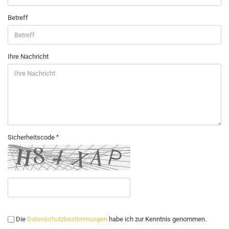
Betreff
Ihre Nachricht
Sicherheitscode
Die
Datenschutzbestimmungen
habe ich zur Kenntnis genommen.