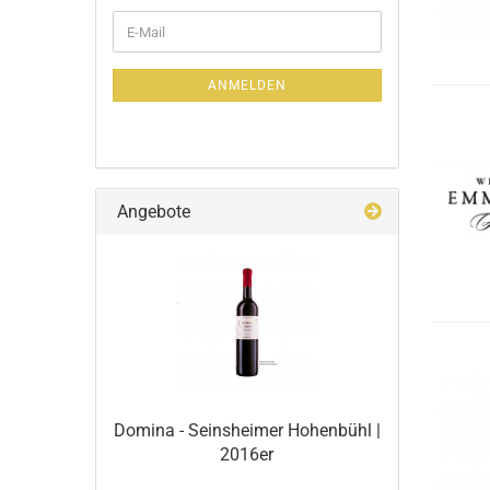
ANMELDEN
Angebote
Domina - Seinsheimer Hohenbühl |
2016er