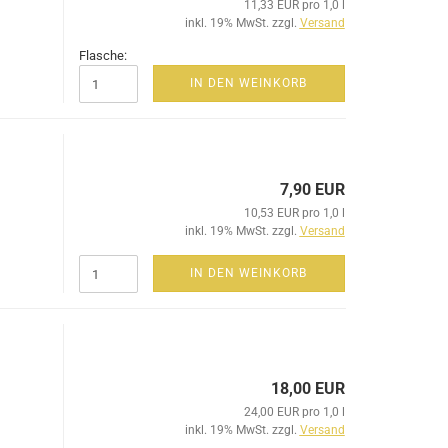
11,33 EUR pro 1,0 l
inkl. 19% MwSt. zzgl.
Versand
Flasche:
IN DEN WEINKORB
7,90 EUR
10,53 EUR pro 1,0 l
inkl. 19% MwSt. zzgl.
Versand
IN DEN WEINKORB
18,00 EUR
24,00 EUR pro 1,0 l
inkl. 19% MwSt. zzgl.
Versand