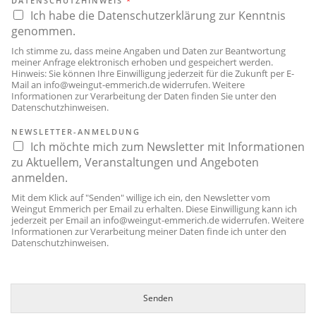
DATENSCHUTZHINWEIS
*
Ich habe die Datenschutzerklärung zur Kenntnis
genommen.
Ich stimme zu, dass meine Angaben und Daten zur Beantwortung
meiner Anfrage elektronisch erhoben und gespeichert werden.
Hinweis: Sie können Ihre Einwilligung jederzeit für die Zukunft per E-
Mail an
info@weingut-emmerich.de
widerrufen. Weitere
Informationen zur Verarbeitung der Daten finden Sie unter den
Datenschutzhinweisen
.
NEWSLETTER-ANMELDUNG
Ich möchte mich zum Newsletter mit Informationen
zu Aktuellem, Veranstaltungen und Angeboten
anmelden.
Mit dem Klick auf "Senden" willige ich ein, den Newsletter vom
Weingut Emmerich per Email zu erhalten. Diese Einwilligung kann ich
jederzeit per Email an
info@weingut-emmerich.de
widerrufen. Weitere
Informationen zur Verarbeitung meiner Daten finde ich unter den
Datenschutzhinweisen
.
Senden