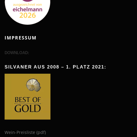
IMPRESSUM
DOWNLOAD:
SILVANER AUS 2008 – 1. PLATZ 2021:
Wein-Preisliste (pdf)