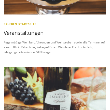
ERLEBEN STARTSEITE
Veranstaltungen
Regelmäßige Weinbergführungen und Weinproben sowie alle Termine auf
einem Blick: Rebschnitt, Kellergeflüster, Weinlese, Frankonia Felix,
Jahrgangspräsentation, VIINIssage …