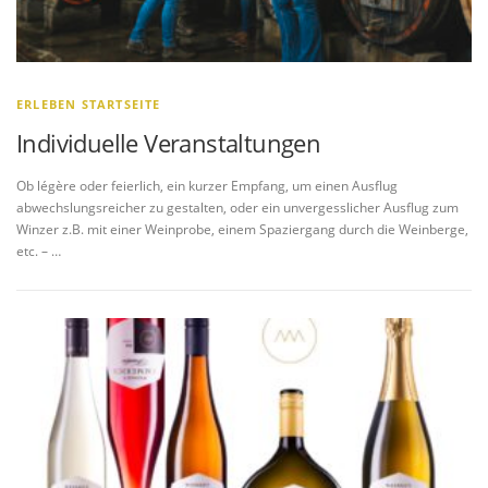
ERLEBEN STARTSEITE
Individuelle Veranstaltungen
Ob légère oder feierlich, ein kurzer Empfang, um einen Ausflug
abwechslungsreicher zu gestalten, oder ein unvergesslicher Ausflug zum
Winzer z.B. mit einer Weinprobe, einem Spaziergang durch die Weinberge,
etc. – …