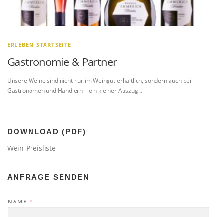
ERLEBEN STARTSEITE
Gastronomie & Partner
Unsere Weine sind nicht nur im Weingut erhältlich, sondern auch bei
Gastronomen und Händlern – ein kleiner Auszug…
DOWNLOAD (PDF)
Wein-Preisliste
ANFRAGE SENDEN
NAME
*