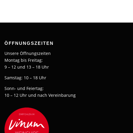
ÖFFNUNGSZEITEN
Unsere Öffnungszeiten
Montag bis Freitag:
9 – 12 und 13 – 18 Uhr
Samstag: 10 – 18 Uhr
Sonn- und Feiertag:
10 – 12 Uhr und nach Vereinbarung