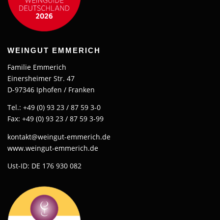
WEINGUT EMMERICH
Familie Emmerich
Einersheimer Str. 47
D-97346 Iphofen / Franken
Tel.: +49 (0) 93 23 / 87 59 3-0
Fax: +49 (0) 93 23 / 87 59 3-99
kontakt@weingut-emmerich.de
www.weingut-emmerich.de
Ust-ID: DE 176 930 082