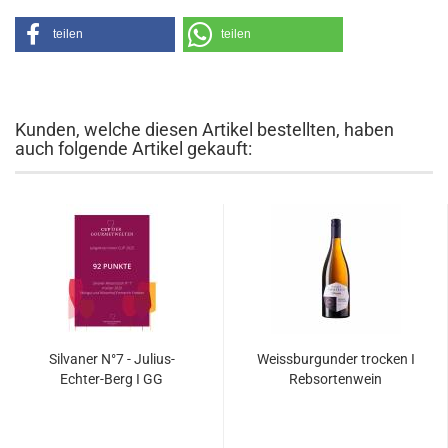
teilen
teilen
Kunden, welche diesen Artikel bestellten, haben
auch folgende Artikel gekauft:
Silvaner N°7 - Julius-
Weissburgunder trocken I
Echter-Berg I GG
Rebsortenwein