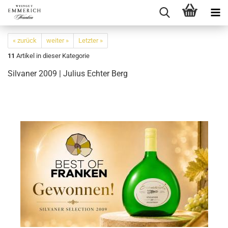
« zurück
weiter »
Letzter »
11
Artikel in dieser Kategorie
Silvaner 2009 | Julius Echter Berg