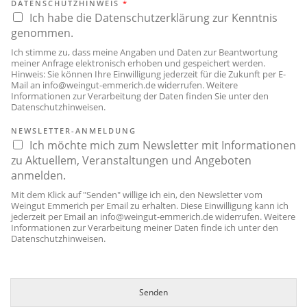
DATENSCHUTZHINWEIS
*
Ich habe die Datenschutzerklärung zur Kenntnis
genommen.
Ich stimme zu, dass meine Angaben und Daten zur Beantwortung
meiner Anfrage elektronisch erhoben und gespeichert werden.
Hinweis: Sie können Ihre Einwilligung jederzeit für die Zukunft per E-
Mail an
info@weingut-emmerich.de
widerrufen. Weitere
Informationen zur Verarbeitung der Daten finden Sie unter den
Datenschutzhinweisen
.
NEWSLETTER-ANMELDUNG
Ich möchte mich zum Newsletter mit Informationen
zu Aktuellem, Veranstaltungen und Angeboten
anmelden.
Mit dem Klick auf "Senden" willige ich ein, den Newsletter vom
Weingut Emmerich per Email zu erhalten. Diese Einwilligung kann ich
jederzeit per Email an
info@weingut-emmerich.de
widerrufen. Weitere
Informationen zur Verarbeitung meiner Daten finde ich unter den
Datenschutzhinweisen
.
Senden