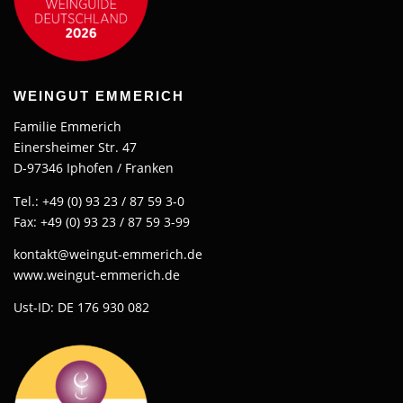
WEINGUT EMMERICH
Familie Emmerich
Einersheimer Str. 47
D-97346 Iphofen / Franken
Tel.: +49 (0) 93 23 / 87 59 3-0
Fax: +49 (0) 93 23 / 87 59 3-99
kontakt@weingut-emmerich.de
www.weingut-emmerich.de
Ust-ID: DE 176 930 082