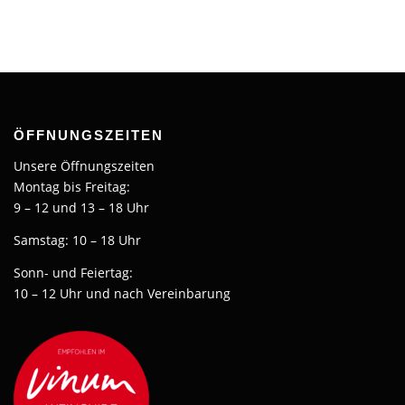
ÖFFNUNGSZEITEN
Unsere Öffnungszeiten
Montag bis Freitag:
9 – 12 und 13 – 18 Uhr
Samstag: 10 – 18 Uhr
Sonn- und Feiertag:
10 – 12 Uhr und nach Vereinbarung