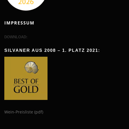
IMPRESSUM
DOWNLOAD:
SILVANER AUS 2008 – 1. PLATZ 2021:
Wein-Preisliste (pdf)