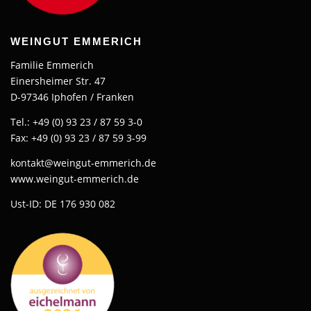
WEINGUT EMMERICH
Familie Emmerich
Einersheimer Str. 47
D-97346 Iphofen / Franken
Tel.: +49 (0) 93 23 / 87 59 3-0
Fax: +49 (0) 93 23 / 87 59 3-99
kontakt@weingut-emmerich.de
www.weingut-emmerich.de
Ust-ID: DE 176 930 082