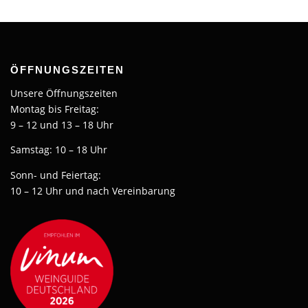
ÖFFNUNGSZEITEN
Unsere Öffnungszeiten
Montag bis Freitag:
9 – 12 und 13 – 18 Uhr
Samstag: 10 – 18 Uhr
Sonn- und Feiertag:
10 – 12 Uhr und nach Vereinbarung