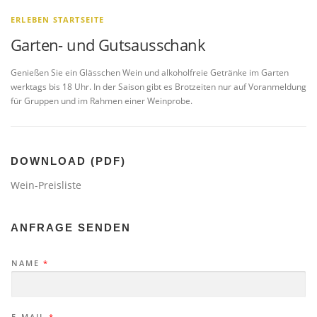
ERLEBEN STARTSEITE
Garten- und Gutsausschank
Genießen Sie ein Glässchen Wein und alkoholfreie Getränke im Garten
werktags bis 18 Uhr. In der Saison gibt es Brotzeiten nur auf Voranmeldung
für Gruppen und im Rahmen einer Weinprobe.
DOWNLOAD (PDF)
Wein-Preisliste
ANFRAGE SENDEN
NAME
*
E-MAIL
*