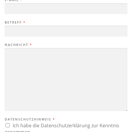
BETREFF
*
NACHRICHT
*
DATENSCHUTZHINWEIS
*
Ich habe die Datenschutzerklärung zur Kenntnis