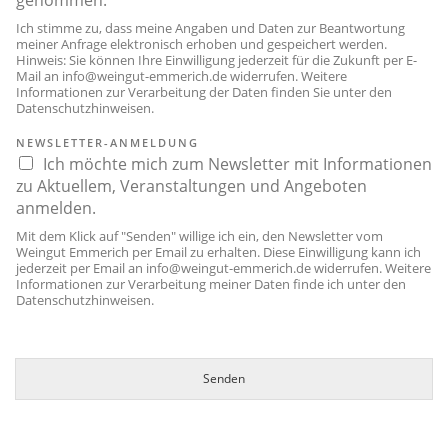
genommen.
Ich stimme zu, dass meine Angaben und Daten zur Beantwortung
meiner Anfrage elektronisch erhoben und gespeichert werden.
Hinweis: Sie können Ihre Einwilligung jederzeit für die Zukunft per E-
Mail an
info@weingut-emmerich.de
widerrufen. Weitere
Informationen zur Verarbeitung der Daten finden Sie unter den
Datenschutzhinweisen
.
NEWSLETTER-ANMELDUNG
Ich möchte mich zum Newsletter mit Informationen
zu Aktuellem, Veranstaltungen und Angeboten
anmelden.
Mit dem Klick auf "Senden" willige ich ein, den Newsletter vom
Weingut Emmerich per Email zu erhalten. Diese Einwilligung kann ich
jederzeit per Email an
info@weingut-emmerich.de
widerrufen. Weitere
Informationen zur Verarbeitung meiner Daten finde ich unter den
Datenschutzhinweisen
.
Senden