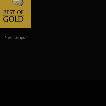
in-Preisliste (pdf)