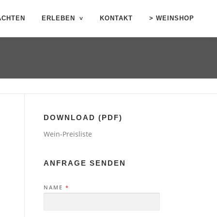
ACHTEN
ERLEBEN
KONTAKT
> WEINSHOP
DOWNLOAD (PDF)
Wein-Preisliste
ANFRAGE SENDEN
NAME
*