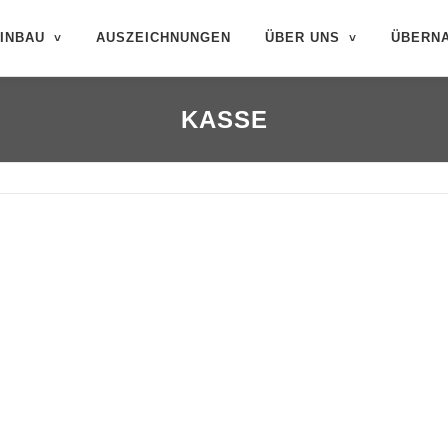
INBAU
AUSZEICHNUNGEN
ÜBER UNS
ÜBERN
KASSE