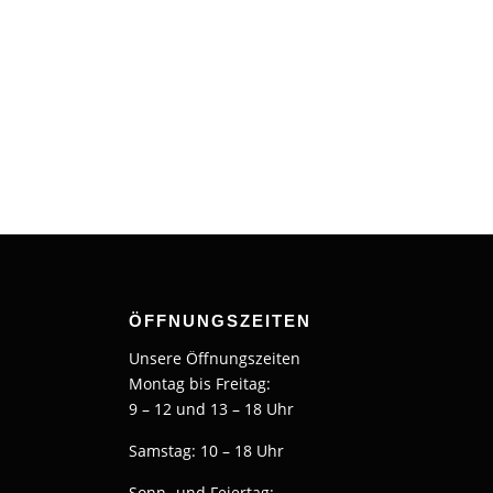
ÖFFNUNGSZEITEN
Unsere Öffnungszeiten
Montag bis Freitag:
9 – 12 und 13 – 18 Uhr
Samstag: 10 – 18 Uhr
Sonn- und Feiertag: