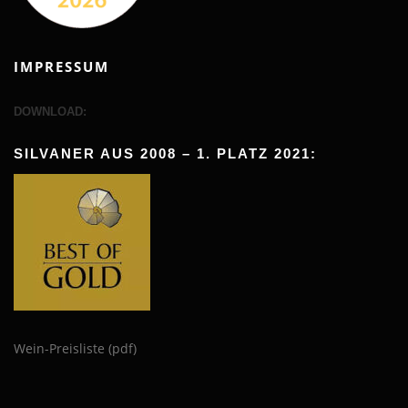
IMPRESSUM
DOWNLOAD:
SILVANER AUS 2008 – 1. PLATZ 2021:
Wein-Preisliste (pdf)