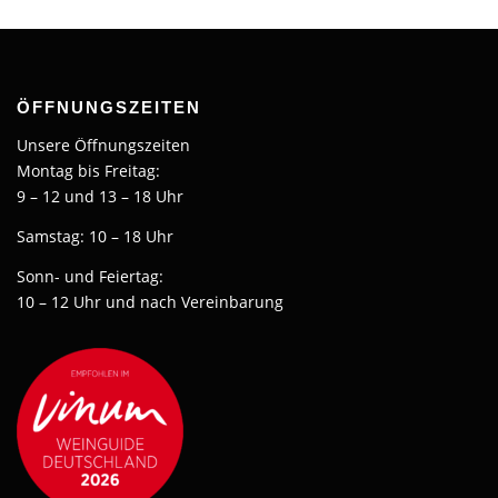
ÖFFNUNGSZEITEN
Unsere Öffnungszeiten
Montag bis Freitag:
9 – 12 und 13 – 18 Uhr
Samstag: 10 – 18 Uhr
Sonn- und Feiertag:
10 – 12 Uhr und nach Vereinbarung