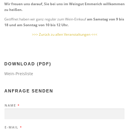
Wir freuen uns darauf, Sie bei uns im Weingut Emmerich willkommen
zu heißen.
Geöffnet haben wir ganz regulär zum Wein-Einkauf
am Samstag von 9 bis
18 und am Sonntag von 10 bis 12 Uhr.
>>> Zurück zu allen Veranstaltungen <<<
DOWNLOAD (PDF)
Wein-Preisliste
ANFRAGE SENDEN
NAME
*
E-MAIL
*