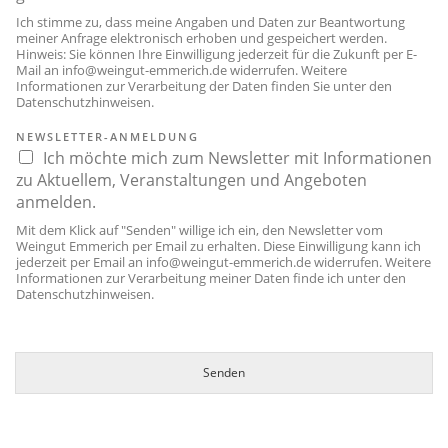
Ich stimme zu, dass meine Angaben und Daten zur Beantwortung
meiner Anfrage elektronisch erhoben und gespeichert werden.
Hinweis: Sie können Ihre Einwilligung jederzeit für die Zukunft per E-
Mail an
info@weingut-emmerich.de
widerrufen. Weitere
Informationen zur Verarbeitung der Daten finden Sie unter den
Datenschutzhinweisen
.
NEWSLETTER-ANMELDUNG
Ich möchte mich zum Newsletter mit Informationen
zu Aktuellem, Veranstaltungen und Angeboten
anmelden.
Mit dem Klick auf "Senden" willige ich ein, den Newsletter vom
Weingut Emmerich per Email zu erhalten. Diese Einwilligung kann ich
jederzeit per Email an
info@weingut-emmerich.de
widerrufen. Weitere
Informationen zur Verarbeitung meiner Daten finde ich unter den
Datenschutzhinweisen
.
Senden