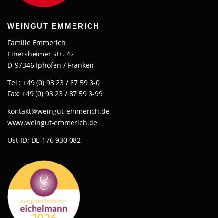
WEINGUT EMMERICH
Familie Emmerich
Einersheimer Str. 47
D-97346 Iphofen / Franken
Tel.: +49 (0) 93 23 / 87 59 3-0
Fax: +49 (0) 93 23 / 87 59 3-99
kontakt@weingut-emmerich.de
www.weingut-emmerich.de
Ust-ID: DE 176 930 082