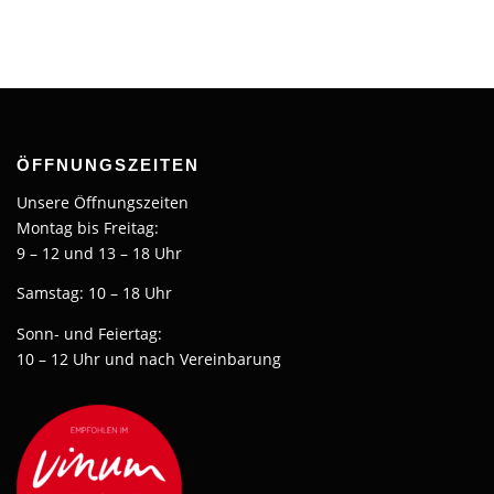
ÖFFNUNGSZEITEN
Unsere Öffnungszeiten
Montag bis Freitag:
9 – 12 und 13 – 18 Uhr
Samstag: 10 – 18 Uhr
Sonn- und Feiertag:
10 – 12 Uhr und nach Vereinbarung