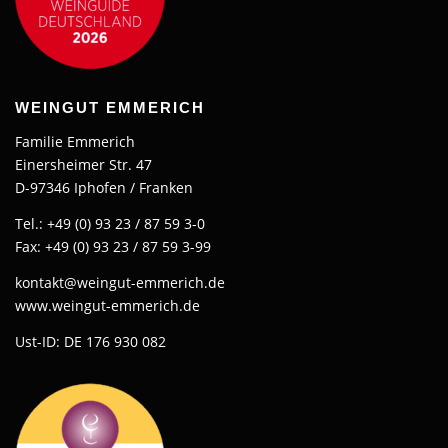
WEINGUT EMMERICH
Familie Emmerich
Einersheimer Str. 47
D-97346 Iphofen / Franken
Tel.: +49 (0) 93 23 / 87 59 3-0
Fax: +49 (0) 93 23 / 87 59 3-99
kontakt@weingut-emmerich.de
www.weingut-emmerich.de
Ust-ID: DE 176 930 082