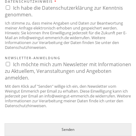
DATENSCHUTZHINWEIS
*
Ich habe die Datenschutzerklärung zur Kenntnis
genommen.
Ich stimme zu, dass meine Angaben und Daten zur Beantwortung
meiner Anfrage elektronisch erhoben und gespeichert werden.
Hinweis: Sie können Ihre Einwilligung jederzeit für die Zukunft per E-
Mail an
info@weingut-emmerich.de
widerrufen. Weitere
Informationen zur Verarbeitung der Daten finden Sie unter den
Datenschutzhinweisen
.
NEWSLETTER-ANMELDUNG
Ich möchte mich zum Newsletter mit Informationen
zu Aktuellem, Veranstaltungen und Angeboten
anmelden.
Mit dem Klick auf "Senden" willige ich ein, den Newsletter vom
Weingut Emmerich per Email zu erhalten. Diese Einwilligung kann ich
jederzeit per Email an
info@weingut-emmerich.de
widerrufen. Weitere
Informationen zur Verarbeitung meiner Daten finde ich unter den
Datenschutzhinweisen
.
Senden