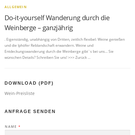
ALLGEMEIN
Do-it-yourself Wanderung durch die
Weinberge – ganzjährig
. Eigenständig, unabhängig von Dritten, zeitlich flexibel: Weine genießen
und die Iphöfer Reblandschaft erwandern. Weine und
Entdeckungswanderung durch die Weinberge gibt`s bei uns… Sie
wünschen Details? Schreiben Sie uns! >>> Zurück …
DOWNLOAD (PDF)
Wein-Preisliste
ANFRAGE SENDEN
NAME
*