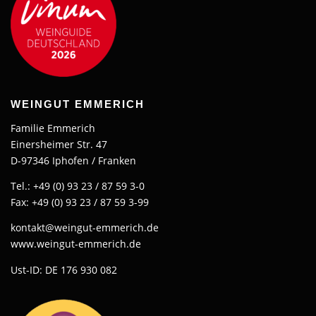
WEINGUT EMMERICH
Familie Emmerich
Einersheimer Str. 47
D-97346 Iphofen / Franken
Tel.: +49 (0) 93 23 / 87 59 3-0
Fax: +49 (0) 93 23 / 87 59 3-99
kontakt@weingut-emmerich.de
www.weingut-emmerich.de
Ust-ID: DE 176 930 082