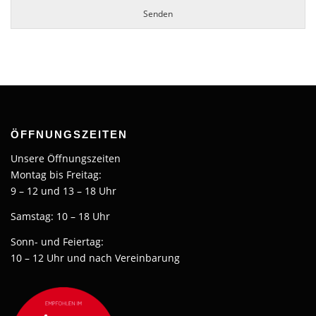
Senden
ÖFFNUNGSZEITEN
Unsere Öffnungszeiten
Montag bis Freitag:
9 – 12 und 13 – 18 Uhr
Samstag: 10 – 18 Uhr
Sonn- und Feiertag:
10 – 12 Uhr und nach Vereinbarung