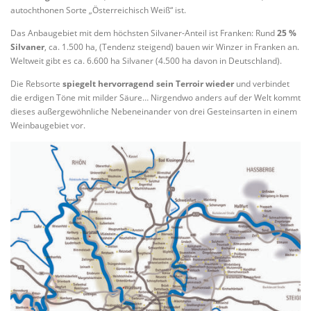
autochthonen Sorte „Österreichisch Weiß“ ist.
Das Anbaugebiet mit dem höchsten Silvaner-Anteil ist Franken: Rund
25 %
Silvaner
, ca. 1.500 ha, (Tendenz steigend) bauen wir Winzer in Franken an.
Weltweit gibt es ca. 6.600 ha Silvaner (4.500 ha davon in Deutschland).
Die Rebsorte
spiegelt hervorragend sein Terroir wieder
und verbindet
die erdigen Töne mit milder Säure… Nirgendwo anders auf der Welt kommt
dieses außergewöhnliche Nebeneinander von drei Gesteinsarten in einem
Weinbaugebiet vor.