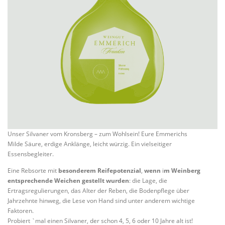
Unser Silvaner vom Kronsberg – zum Wohlsein! Eure Emmerichs
Milde Säure, erdige Anklänge, leicht würzig. Ein vielseitiger
Essensbegleiter.
Eine Rebsorte mit
besonderem Reifepotenzial
,
wenn
i
m Weinberg
entsprechende Weichen gestellt wurden
: die Lage, die
Ertragsregulierungen, das Alter der Reben, die Bodenpflege über
Jahrzehnte hinweg, die Lese von Hand sind unter anderem wichtige
Faktoren.
Probiert `mal einen Silvaner, der schon 4, 5, 6 oder 10 Jahre alt ist!