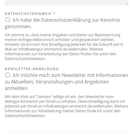
DATENSCHUTZHINWEIS
*
Ich habe die Datenschutzerklärung zur Kenntnis
genommen.
Ich stimme zu, dass meine Angaben und Daten zur Beantwortung
meiner Anfrage elektronisch erhoben und gespeichert werden.
Hinweis: Sie können Ihre Einwilligung jederzeit für die Zukunft per E-
Mail an
info@weingut-emmerich.de
widerrufen. Weitere
Informationen zur Verarbeitung der Daten finden Sie unter den
Datenschutzhinweisen
.
NEWSLETTER-ANMELDUNG
Ich möchte mich zum Newsletter mit Informationen
zu Aktuellem, Veranstaltungen und Angeboten
anmelden.
Mit dem Klick auf "Senden" willige ich ein, den Newsletter vom
Weingut Emmerich per Email zu erhalten. Diese Einwilligung kann ich
jederzeit per Email an
info@weingut-emmerich.de
widerrufen. Weitere
Informationen zur Verarbeitung meiner Daten finde ich unter den
Datenschutzhinweisen
.