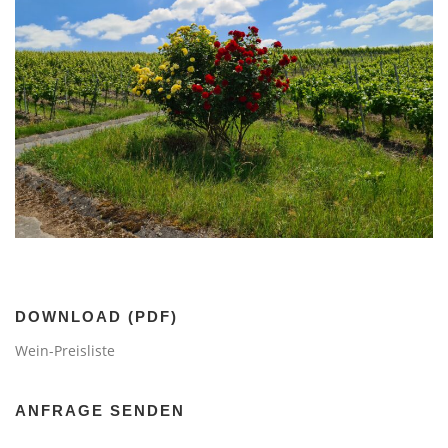
DOWNLOAD (PDF)
Wein-Preisliste
ANFRAGE SENDEN