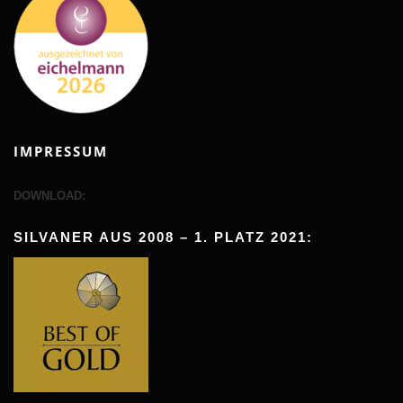
IMPRESSUM
DOWNLOAD:
SILVANER AUS 2008 – 1. PLATZ 2021: