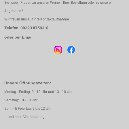
Sie haben Fragen zu unseren Weinen, Ihrer Bestellung oder zu unseren
Angeboten?
Wir freuen uns auf Ihre Kontaktaufnahme:
Telefon: 09323 87593-0
oder per Email
Unsere Öffnungszeiten:
Montag - Freitag: 9 - 12 Uhr und 13 - 18 Uhr
Samstag: 10 - 18 Uhr
Sonn- & Feiertag: 9 bis 12 Uhr
... und nach Vereinbarung