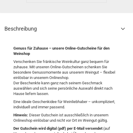
Beschreibung
Genuss für Zuhause – unsere Online-Gutscheine für den
Weinshop
Verschenken Sie fränkische Weinkultur ganz bequem für
zuhause. Mit unseren Online-Gutscheinen schenken Sie
besondere Genussmomente aus unserem Weingut – flexibel
einlösbar in unserem Onlineshop.
Der Beschenkte kann ganz nach seinem Geschmack
auswählen und sich seine persönliche Auswahl direkt nach
Hause liefern lassen.
Eine ideale Geschenkidee für Weinliebhaber – unkompliziert,
individuell und immer passend.
Hinweis:
Dieser Gutschein ist ausschließlich in unserem
Onlineshop einlösbar und nicht vor Ort im Weingut gültig.
Der Gutschein wird digital (pdf) per E-Mail versendet
(auf