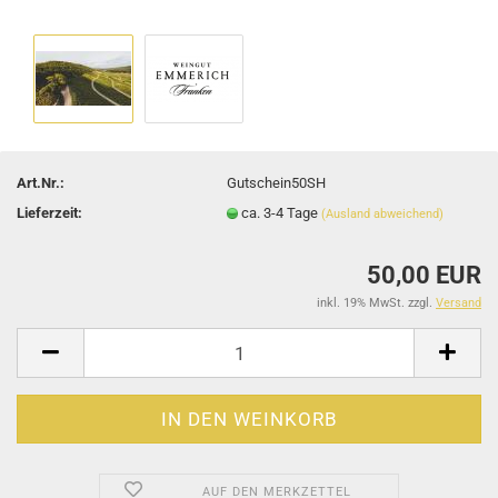
Art.Nr.:
Gutschein50SH
Lieferzeit:
ca. 3-4 Tage
(Ausland abweichend)
50,00 EUR
inkl. 19% MwSt. zzgl.
Versand
AUF DEN MERKZETTEL