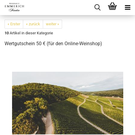
« Erster
« zurück
weiter »
10
Artikel in dieser Kategorie
Wertgutschein 50 € (für den Online-Weinshop)